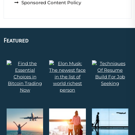
Sponsored Content Policy
Featured