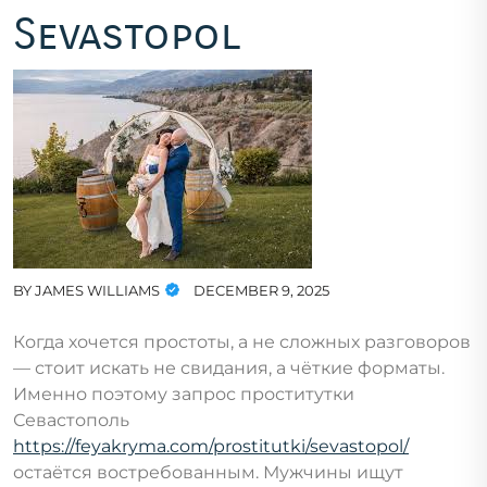
Sevastopol
BY
JAMES WILLIAMS
DECEMBER 9, 2025
Когда хочется простоты, а не сложных разговоров
— стоит искать не свидания, а чёткие форматы.
Именно поэтому запрос проститутки
Севастополь
https://feyakryma.com/prostitutki/sevastopol/
остаётся востребованным. Мужчины ищут