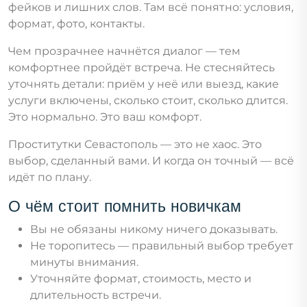
фейков и лишних слов. Там всё понятно: условия,
формат, фото, контакты.
Чем прозрачнее начнётся диалог — тем
комфортнее пройдёт встреча. Не стесняйтесь
уточнять детали: приём у неё или выезд, какие
услуги включены, сколько стоит, сколько длится.
Это нормально. Это ваш комфорт.
Проститутки Севастополь — это не хаос. Это
выбор, сделанный вами. И когда он точный — всё
идёт по плану.
О чём стоит помнить новичкам
Вы не обязаны никому ничего доказывать.
Не торопитесь — правильный выбор требует
минуты внимания.
Уточняйте формат, стоимость, место и
длительность встречи.