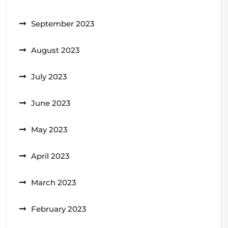
September 2023
August 2023
July 2023
June 2023
May 2023
April 2023
March 2023
February 2023