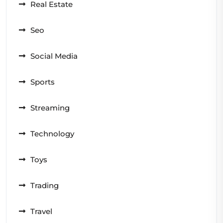
Real Estate
Seo
Social Media
Sports
Streaming
Technology
Toys
Trading
Travel