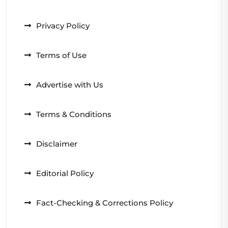
Privacy Policy
Terms of Use
Advertise with Us
Terms & Conditions
Disclaimer
Editorial Policy
Fact-Checking & Corrections Policy