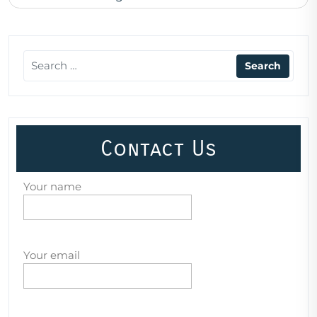
Contact Us
Your name
Your email