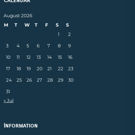
Calendar
August 2026
M
T
W
T
F
S
S
1
2
3
4
5
6
7
8
9
10
11
12
13
14
15
16
17
18
19
20
21
22
23
24
25
26
27
28
29
30
31
« Jul
Information