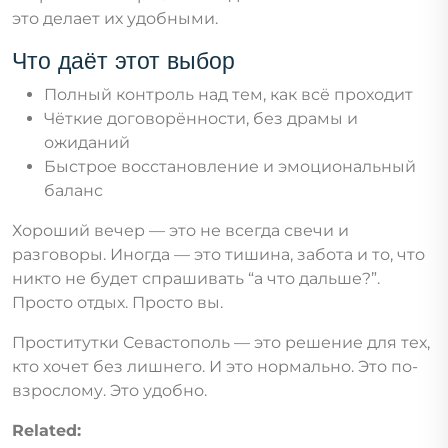
это делает их удобными.
Что даёт этот выбор
Полный контроль над тем, как всё проходит
Чёткие договорённости, без драмы и
ожиданий
Быстрое восстановление и эмоциональный
баланс
Хороший вечер — это не всегда свечи и
разговоры. Иногда — это тишина, забота и то, что
никто не будет спрашивать “а что дальше?”.
Просто отдых. Просто вы.
Проститутки Севастополь — это решение для тех,
кто хочет без лишнего. И это нормально. Это по-
взрослому. Это удобно.
Related: