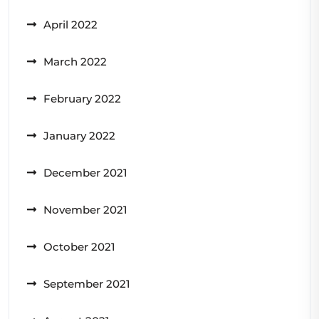
April 2022
March 2022
February 2022
January 2022
December 2021
November 2021
October 2021
September 2021