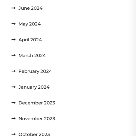
June 2024
May 2024
April 2024
March 2024
February 2024
January 2024
December 2023
November 2023
October 2023