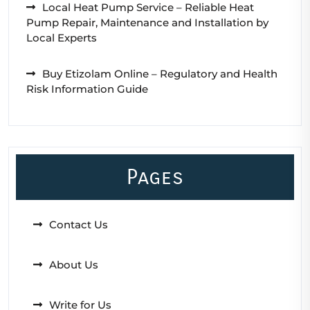
Local Heat Pump Service – Reliable Heat
Pump Repair, Maintenance and Installation by
Local Experts
Buy Etizolam Online – Regulatory and Health
Risk Information Guide
Pages
Contact Us
About Us
Write for Us