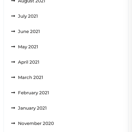
August 2021
July 2021
June 2021
May 2021
April 2021
March 2021
February 2021
January 2021
November 2020