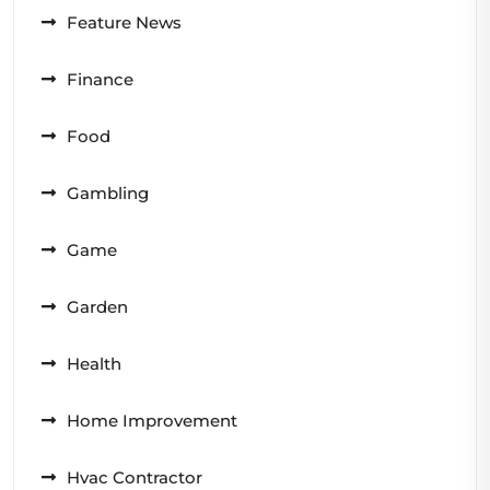
Feature News
Finance
Food
Gambling
Game
Garden
Health
Home Improvement
Hvac Contractor