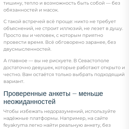
тишину, тепло и возможность быть собой — без
обязанностей и масок.
С такой встречей всё проще: никто не требует
объяснений, не строит иллюзий, не лезет в душу.
Просто вы и человек, с которым приятно
провести время. Всё обговорено заранее, без
двусмысленностей.
А главное — вы не рискуете. В Севастополе
достаточно девушек, которые работают открыто и
честно. Вам остаётся только выбрать подходящий
вариант.
Проверенные анкеты — меньше
неожиданностей
Чтобы избежать недоразумений, используйте
надёжные платформы. Например, на сайте
feyakryma легко найти реальную анкету, без