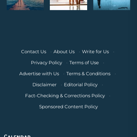
Contact Us
·
About Us
·
Write for Us
·
Privacy Policy
·
Terms of Use
·
Advertise with Us
·
Terms & Conditions
·
Disclaimer
·
Editorial Policy
·
Fact-Checking & Corrections Policy
·
Sponsored Content Policy