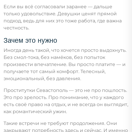
Если вы всё согласовали заранее — дальше
только удовольствие. Девушки ценят прямой
подход, ведь для них это тоже работа, где важна
честность.
Зачем это нужно
Иногда день такой, что хочется просто выдохнуть.
Без смол-тока, без намёков, без попыток
произвести впечатление. Вы просто платите — и
получаете тот самый комфорт. Телесный,
эмоциональный, без давления.
Проститутки Севастополь — это не про пошлость.
Это про зрелость. Про понимание, что у каждого
есть своё право на отдых, и не всегда он выглядит,
как романтический ужин.
Такие встречи не требуют продолжения. Они
закрывают потребность здесь и сейчас. И именно