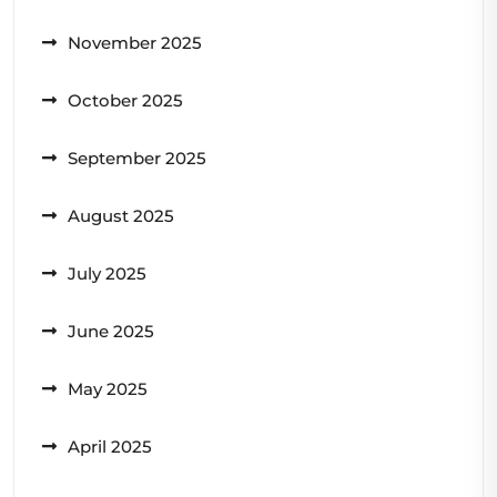
November 2025
October 2025
September 2025
August 2025
July 2025
June 2025
May 2025
April 2025