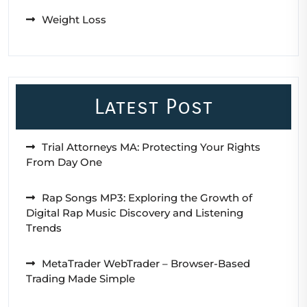
Weight Loss
Latest Post
Trial Attorneys MA: Protecting Your Rights
From Day One
Rap Songs MP3: Exploring the Growth of
Digital Rap Music Discovery and Listening
Trends
MetaTrader WebTrader – Browser-Based
Trading Made Simple