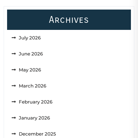
Archives
July 2026
June 2026
May 2026
March 2026
February 2026
January 2026
December 2025