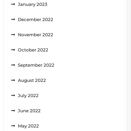
January 2023
December 2022
November 2022
October 2022
September 2022
August 2022
July 2022
June 2022
May 2022