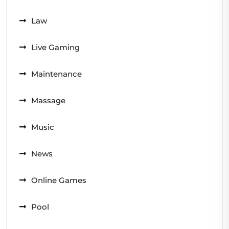
Law
Live Gaming
Maintenance
Massage
Music
News
Online Games
Pool