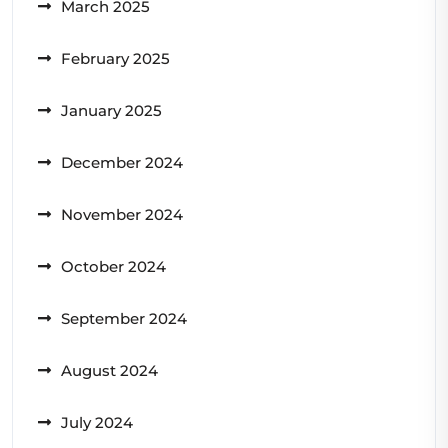
March 2025
February 2025
January 2025
December 2024
November 2024
October 2024
September 2024
August 2024
July 2024