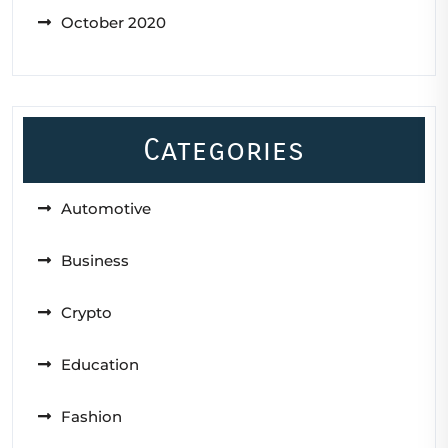
October 2020
Categories
Automotive
Business
Crypto
Education
Fashion